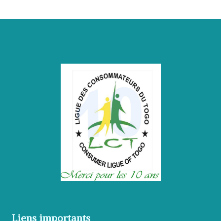
Liens importants