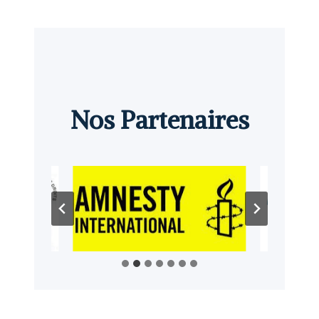
Nos Partenaires