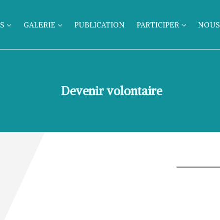
S
GALERIE
PUBLICATION
PARTICIPER
NOUS
Devenir volontaire