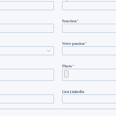
Fonction
*
Votre passion
*
Photo
*
Lien LinkedIn