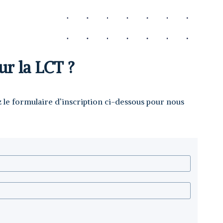
ur la LCT ?
z le formulaire d’inscription ci-dessous pour nous