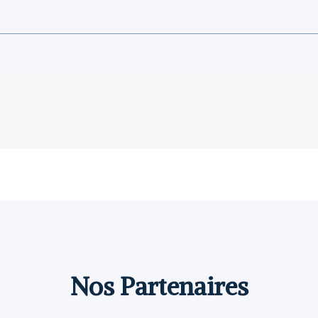
Nos Partenaires