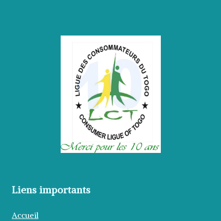
Liens importants
Accueil