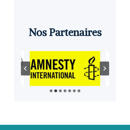
Nos Partenaires