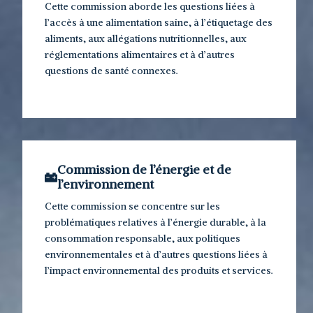
Cette commission aborde les questions liées à
l’accès à une alimentation saine, à l’étiquetage des
aliments, aux allégations nutritionnelles, aux
réglementations alimentaires et à d’autres
questions de santé connexes.
Commission de l’énergie et de
l’environnement
Cette commission se concentre sur les
problématiques relatives à l’énergie durable, à la
consommation responsable, aux politiques
environnementales et à d’autres questions liées à
l’impact environnemental des produits et services.