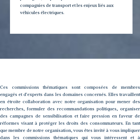
compagnies de transport et les enjeux liés aux
véhicules électriques.
Ces commissions thématiques sont composées de membres
engagés et d’experts dans les domaines concernés. Elles travaillent
en étroite collaboration avec notre organisation pour mener des
recherches, formuler des recommandations politiques, organiser
des campagnes de sensibilisation et faire pression en faveur de
réformes visant à protéger les droits des consommateurs. En tant
que membre de notre organisation, vous êtes invité à vous impliquer
dans les commissions thématiques qui vous intéressent et à