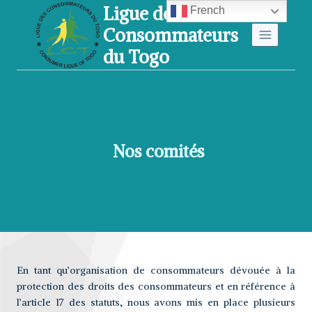
Ligue des
Aller
French
Consommateurs
au
du Togo
contenu
Nos comités
En tant qu’organisation de consommateurs dévouée à la
protection des droits des consommateurs et en référence à
l’article 17 des statuts, nous avons mis en place plusieurs