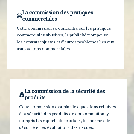
La commission des pratiques
commerciales
Cette commission se concentre sur les pratiques
commerciales abusives, la publicité trompeuse,
les contrats injustes et d’autres problèmes liés aux
transactions commerciales.
La commission de la sécurité des
produits
Cette commission examine les questions relatives
à la sécurité des produits de consommation, y
compris les rappels de produits, les normes de
sécurité et les évaluations des risques.