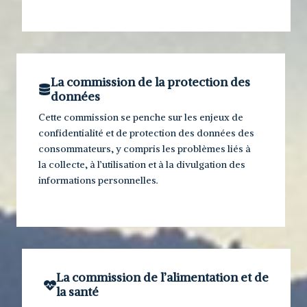
La commission de la protection des
données
Cette commission se penche sur les enjeux de
confidentialité et de protection des données des
consommateurs, y compris les problèmes liés à
la collecte, à l’utilisation et à la divulgation des
informations personnelles.
La commission de l’alimentation et de
la santé