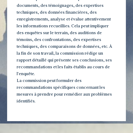
documents, des témoignages, des expertises
techniques, des données financières, des
enregistrements, analyse et évalue attentivement
les informations recueillies. Cela peut impliquer
des enquêtes sur le terrain, des auditions de
témoins, des confrontations, des expertises
techniques, des comparaisons de données, etc. À
la fin de son travail, la commission rédige un
rapport détaillé qui présente ses conclusions, ses
recommandations et les faits établis au cours de
l’enquête.
La commission peut formuler des
recommandations spécifiques concernant les
mesures à prendre pour remédier aux problèmes
identifiés.