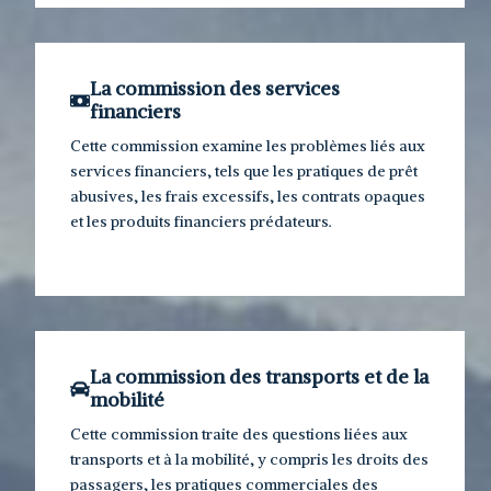
La commission des services
financiers
Cette commission examine les problèmes liés aux
services financiers, tels que les pratiques de prêt
abusives, les frais excessifs, les contrats opaques
et les produits financiers prédateurs.
La commission des transports et de la
mobilité
Cette commission traite des questions liées aux
transports et à la mobilité, y compris les droits des
passagers, les pratiques commerciales des