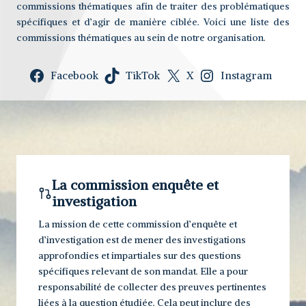
commissions thématiques afin de traiter des problématiques
spécifiques et d’agir de manière ciblée. Voici une liste des
commissions thématiques au sein de notre organisation.
Facebook
TikTok
X
Instagram
La commission enquête et
investigation
La mission de cette commission d’enquête et
d’investigation est de mener des investigations
approfondies et impartiales sur des questions
spécifiques relevant de son mandat. Elle a pour
responsabilité de collecter des preuves pertinentes
liées à la question étudiée. Cela peut inclure des