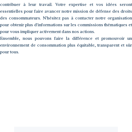
contribuer à leur travail. Votre expertise et vos idées seront
essentielles pour faire avancer notre mission de défense des droits
des consommateurs. N’hésitez pas à contacter notre organisation
pour obtenir plus d’informations sur les commissions thématiques et
pour vous impliquer activement dans nos actions.
Ensemble, nous pouvons faire la différence et promouvoir un
environnement de consommation plus équitable, transparent et sûr
pour tous.