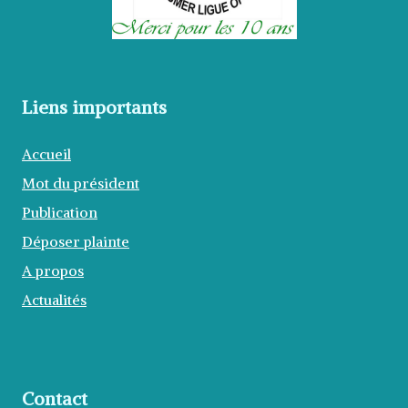
Liens importants
Accueil
Mot du président
Publication
Déposer plainte
A propos
Actualités
Contact