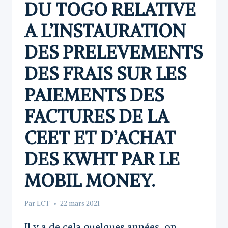
DU TOGO RELATIVE
A L’INSTAURATION
DES PRELEVEMENTS
DES FRAIS SUR LES
PAIEMENTS DES
FACTURES DE LA
CEET ET D’ACHAT
DES KWHT PAR LE
MOBIL MONEY.
Par
LCT
22 mars 2021
Il y a de cela quelques années, on