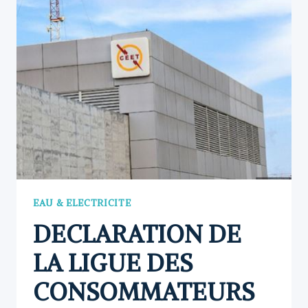
SENSIBILISÉ
À
NOTSÉ
EAU & ELECTRICITE
DECLARATION DE
LA LIGUE DES
CONSOMMATEURS