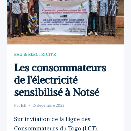
EAU & ELECTRICITE
Les consommateurs
de l’électricité
sensibilisé à Notsé
Par
lct1
15 décembre 2023
Sur invitation de la Ligue des
Consommateurs du Togo (LCT),