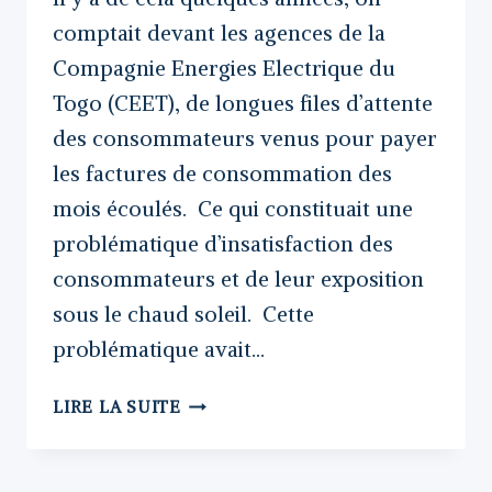
comptait devant les agences de la
Compagnie Energies Electrique du
Togo (CEET), de longues files d’attente
des consommateurs venus pour payer
les factures de consommation des
mois écoulés. Ce qui constituait une
problématique d’insatisfaction des
consommateurs et de leur exposition
sous le chaud soleil. Cette
problématique avait…
DECLARATION
LIRE LA SUITE
DE
LA
LIGUE