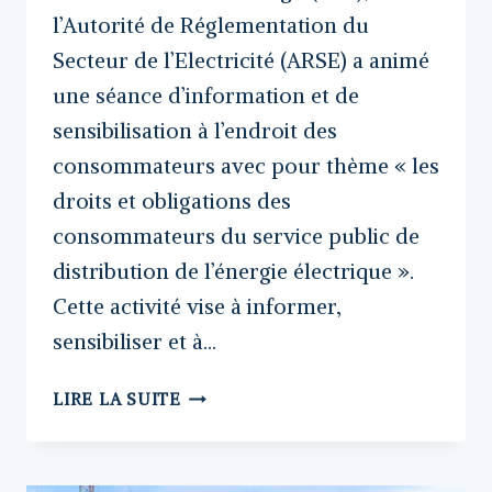
l’Autorité de Réglementation du
Secteur de l’Electricité (ARSE) a animé
une séance d’information et de
sensibilisation à l’endroit des
consommateurs avec pour thème « les
droits et obligations des
consommateurs du service public de
distribution de l’énergie électrique ».
Cette activité vise à informer,
sensibiliser et à…
LES
LIRE LA SUITE
CONSOMMATEURS
DE
L’ÉLECTRICITÉ