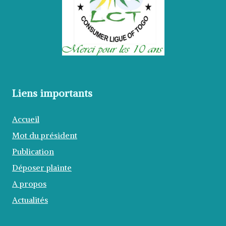
Liens importants
Accueil
Mot du président
Publication
Déposer plainte
A propos
Actualités