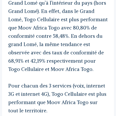
Grand Lomé qu’à l’intérieur du pays (hors
Grand Lomé). En effet, dans le Grand
Lomé, Togo Cellulaire est plus performant
que Moov Africa Togo avec 80,80% de
conformité contre 58,48%. En dehors du
grand Lomé, la même tendance est
observée avec des taux de conformité de
68,91% et 42,19% respectivement pour
Togo Cellulaire et Moov Africa Togo.
Pour chacun des 3 services (voix, internet
3G et internet 4G), Togo Cellulaire est plus
performant que Moov Africa Togo sur
tout le territoire.