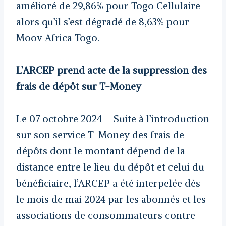
amélioré de 29,86% pour Togo Cellulaire
alors qu’il s’est dégradé de 8,63% pour
Moov Africa Togo.
L’ARCEP prend acte de la suppression des
frais de dépôt sur T-Money
Le 07 octobre 2024 – Suite à l’introduction
sur son service T-Money des frais de
dépôts dont le montant dépend de la
distance entre le lieu du dépôt et celui du
bénéficiaire, l’ARCEP a été interpelée dès
le mois de mai 2024 par les abonnés et les
associations de consommateurs contre