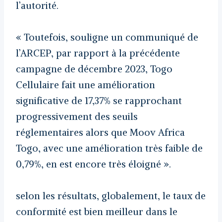
l’autorité.
« Toutefois, souligne un communiqué de
l’ARCEP, par rapport à la précédente
campagne de décembre 2023, Togo
Cellulaire fait une amélioration
significative de 17,37% se rapprochant
progressivement des seuils
réglementaires alors que Moov Africa
Togo, avec une amélioration très faible de
0,79%, en est encore très éloigné ».
selon les résultats, globalement, le taux de
conformité est bien meilleur dans le