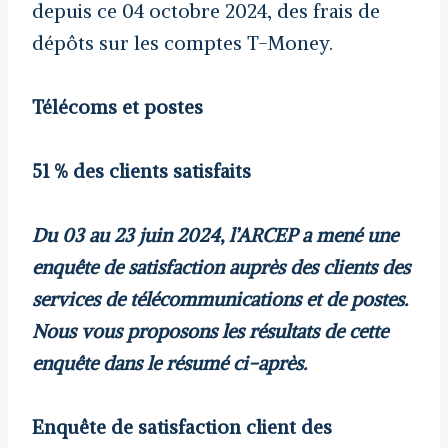
depuis ce 04 octobre 2024, des frais de
dépôts sur les comptes T-Money.
Télécoms et postes
51 % des clients satisfaits
Du 03 au 23 juin 2024, l’ARCEP a mené une
enquête de satisfaction auprès des clients des
services de télécommunications et de postes.
Nous vous proposons les résultats de cette
enquête dans le résumé ci-après.
Enquête de satisfaction client des