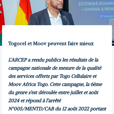
Togocel et Moov peuvent faire mieux
L’ARCEP a rendu publics les résultats de la
campagne nationale de mesure de la qualité
des services offerts par Togo Cellulaire et
Moov Africa Togo. Cette campagne, la 6ème
du genre s’est déroulée entre juillet et août
2024 et répond à l’arrêté
N°005/MENTD/CAB du 12 août 2022 portant