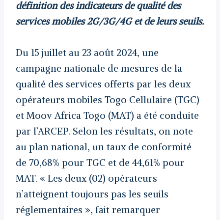
définition des indicateurs de qualité des
services mobiles 2G/3G/4G et de leurs seuils.
Du 15 juillet au 23 août 2024, une
campagne nationale de mesures de la
qualité des services offerts par les deux
opérateurs mobiles Togo Cellulaire (TGC)
et Moov Africa Togo (MAT) a été conduite
par l’ARCEP. Selon les résultats, on note
au plan national, un taux de conformité
de 70,68% pour TGC et de 44,61% pour
MAT. « Les deux (02) opérateurs
n’atteignent toujours pas les seuils
réglementaires », fait remarquer