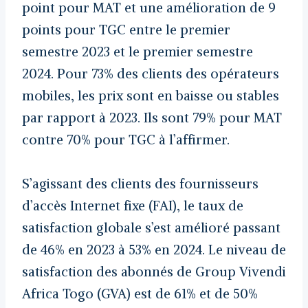
point pour MAT et une amélioration de 9
points pour TGC entre le premier
semestre 2023 et le premier semestre
2024. Pour 73% des clients des opérateurs
mobiles, les prix sont en baisse ou stables
par rapport à 2023. Ils sont 79% pour MAT
contre 70% pour TGC à l’affirmer.
S’agissant des clients des fournisseurs
d’accès Internet fixe (FAI), le taux de
satisfaction globale s’est amélioré passant
de 46% en 2023 à 53% en 2024. Le niveau de
satisfaction des abonnés de Group Vivendi
Africa Togo (GVA) est de 61% et de 50%