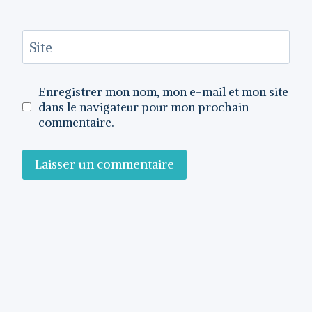
Site
Enregistrer mon nom, mon e-mail et mon site
dans le navigateur pour mon prochain
commentaire.