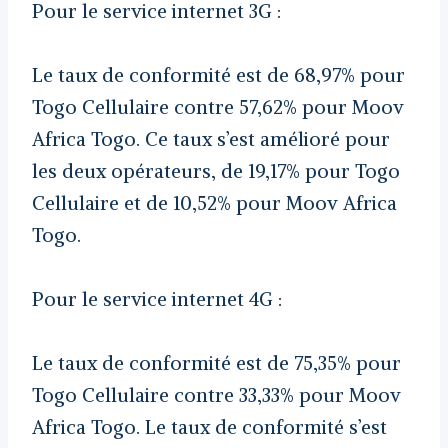
Pour le service internet 3G :
Le taux de conformité est de 68,97% pour
Togo Cellulaire contre 57,62% pour Moov
Africa Togo. Ce taux s’est amélioré pour
les deux opérateurs, de 19,17% pour Togo
Cellulaire et de 10,52% pour Moov Africa
Togo.
Pour le service internet 4G :
Le taux de conformité est de 75,35% pour
Togo Cellulaire contre 33,33% pour Moov
Africa Togo. Le taux de conformité s’est