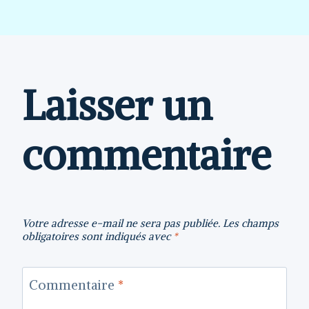
Laisser un
commentaire
Votre adresse e-mail ne sera pas publiée.
Les champs
obligatoires sont indiqués avec
*
Commentaire
*