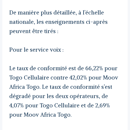
De manière plus détaillée, à l’échelle
nationale, les enseignements ci-après
peuvent être tirés :
Pour le service voix :
Le taux de conformité est de 66,22% pour
Togo Cellulaire contre 42,02% pour Moov
Africa Togo. Le taux de conformité s’est
dégradé pour les deux opérateurs, de
4,07% pour Togo Cellulaire et de 2,69%
pour Moov Africa Togo.