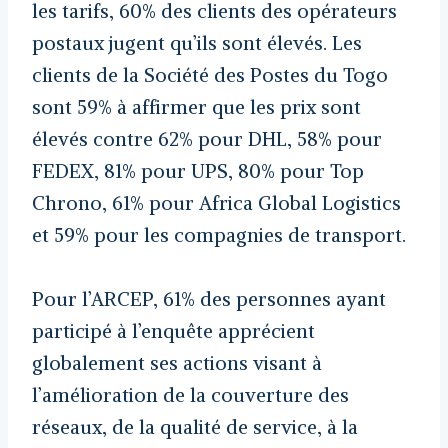
les tarifs, 60% des clients des opérateurs
postaux jugent qu’ils sont élevés. Les
clients de la Société des Postes du Togo
sont 59% à affirmer que les prix sont
élevés contre 62% pour DHL, 58% pour
FEDEX, 81% pour UPS, 80% pour Top
Chrono, 61% pour Africa Global Logistics
et 59% pour les compagnies de transport.
Pour l’ARCEP, 61% des personnes ayant
participé à l’enquête apprécient
globalement ses actions visant à
l’amélioration de la couverture des
réseaux, de la qualité de service, à la