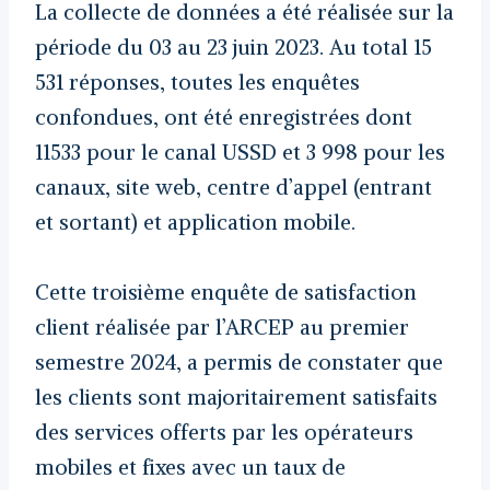
La collecte de données a été réalisée sur la
période du 03 au 23 juin 2023. Au total 15
531 réponses, toutes les enquêtes
confondues, ont été enregistrées dont
11533 pour le canal USSD et 3 998 pour les
canaux, site web, centre d’appel (entrant
et sortant) et application mobile.
Cette troisième enquête de satisfaction
client réalisée par l’ARCEP au premier
semestre 2024, a permis de constater que
les clients sont majoritairement satisfaits
des services offerts par les opérateurs
mobiles et fixes avec un taux de