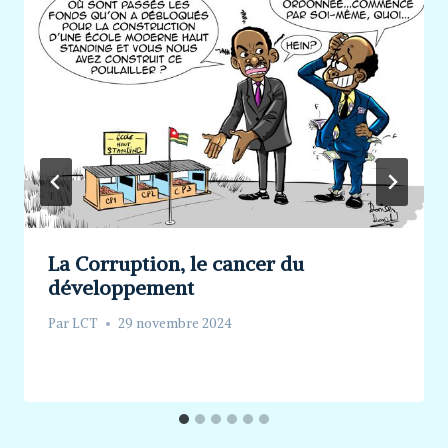
La Corruption, le cancer du
développement
Par
LCT
29 novembre 2024