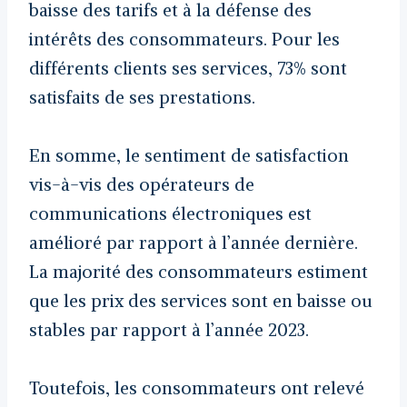
baisse des tarifs et à la défense des
intérêts des consommateurs. Pour les
différents clients ses services, 73% sont
satisfaits de ses prestations.
En somme, le sentiment de satisfaction
vis-à-vis des opérateurs de
communications électroniques est
amélioré par rapport à l’année dernière.
La majorité des consommateurs estiment
que les prix des services sont en baisse ou
stables par rapport à l’année 2023.
Toutefois, les consommateurs ont relevé