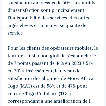
satisfaction au-dessus de 50%. Les motifs
d’insatisfaction sont principalement
l’indisponibilité des services, des tarifs
jugés élevés et la mauvaise qualité de
service.
Pour les clients des opérateurs mobiles, le
taux de satisfaction globale s’est amélioré
de 7 points passant de 44% en 2023 à 51%
en 2024. Précisément, le niveau de
satisfaction des abonnés de Moov Africa
Togo (MAT) est de 58% et de 47% pour
ceux de Togo Cellulaire (TGC)
correspondant à une amélioration de 1