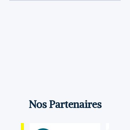
Nos Partenaires