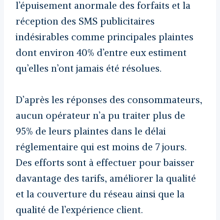
l’épuisement anormale des forfaits et la
réception des SMS publicitaires
indésirables comme principales plaintes
dont environ 40% d’entre eux estiment
qu’elles n’ont jamais été résolues.
D’après les réponses des consommateurs,
aucun opérateur n’a pu traiter plus de
95% de leurs plaintes dans le délai
réglementaire qui est moins de 7 jours.
Des efforts sont à effectuer pour baisser
davantage des tarifs, améliorer la qualité
et la couverture du réseau ainsi que la
qualité de l’expérience client.