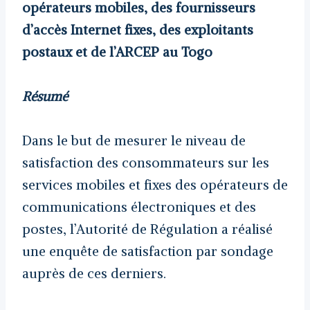
opérateurs mobiles, des fournisseurs
d’accès Internet fixes, des exploitants
postaux et de l’ARCEP au Togo
Résumé
Dans le but de mesurer le niveau de
satisfaction des consommateurs sur les
services mobiles et fixes des opérateurs de
communications électroniques et des
postes, l’Autorité de Régulation a réalisé
une enquête de satisfaction par sondage
auprès de ces derniers.