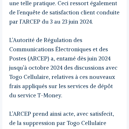
une telle pratique. Ceci ressort également
de l’enquête de satisfaction client conduite
par l’ARCEP du 3 au 23 juin 2024.
L’Autorité de Régulation des
Communications Électroniques et des
Postes (ARCEP) a, entamé dès juin 2024
jusqu’à octobre 2024 des discussions avec
Togo Cellulaire, relatives à ces nouveaux
frais appliqués sur les services de dépôt
du service T-Money.
L’ARCEP prend ainsi acte, avec satisfecit,
de la suppression par Togo Cellulaire