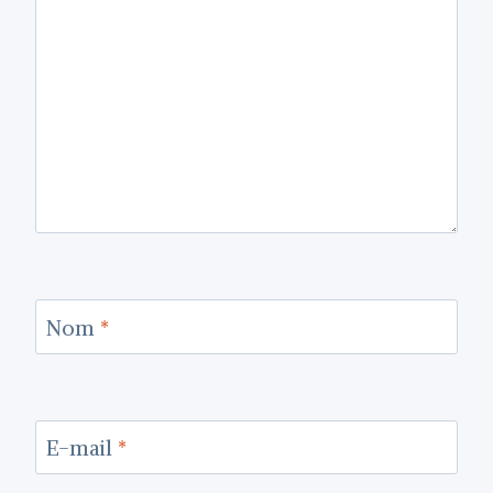
Nom
*
E-mail
*