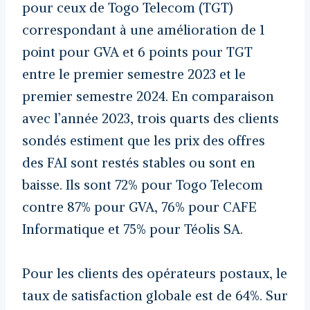
pour ceux de Togo Telecom (TGT)
correspondant à une amélioration de 1
point pour GVA et 6 points pour TGT
entre le premier semestre 2023 et le
premier semestre 2024. En comparaison
avec l’année 2023, trois quarts des clients
sondés estiment que les prix des offres
des FAI sont restés stables ou sont en
baisse. Ils sont 72% pour Togo Telecom
contre 87% pour GVA, 76% pour CAFE
Informatique et 75% pour Téolis SA.
Pour les clients des opérateurs postaux, le
taux de satisfaction globale est de 64%. Sur